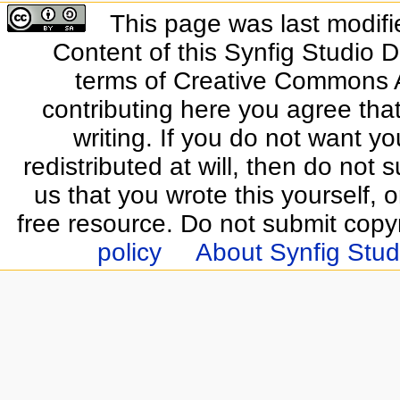
This page was last modifi
Content of this Synfig Studio 
terms of Creative Commons At
contributing here you agree that
writing. If you do not want yo
redistributed at will, then do not s
us that you wrote this yourself, o
free resource. Do not submit copy
policy
About Synfig Stud