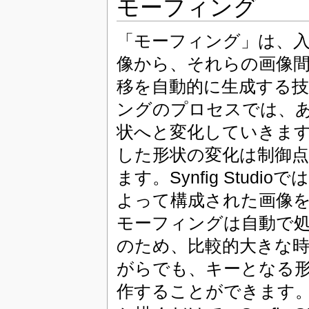
モーフィング
「モーフィング」は、入
像から、それらの画像
移を自動的に生成する
ングのプロセスでは、
状へと変化していきま
した形状の変化は制御
ます。Synfig Studi
よって構成された画像
モーフィングは自動で
のため、比較的大きな
がらでも、キーとなる
作することができます