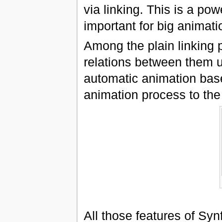
via linking. This is a pow
important for big animati
Among the plain linking 
relations between them us
automatic animation bas
animation process to the
All those features of Syn