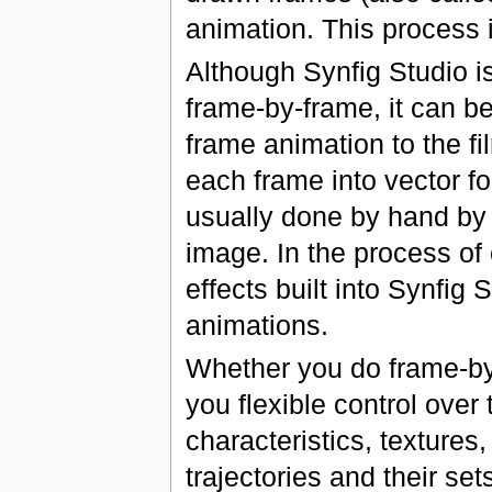
animation. This process i
Although Synfig Studio is
frame-by-frame, it can b
frame animation to the fi
each frame into vector fo
usually done by hand by 
image. In the process of 
effects built into Synfig 
animations.
Whether you do frame-by 
you flexible control over
characteristics, texture
trajectories and their se