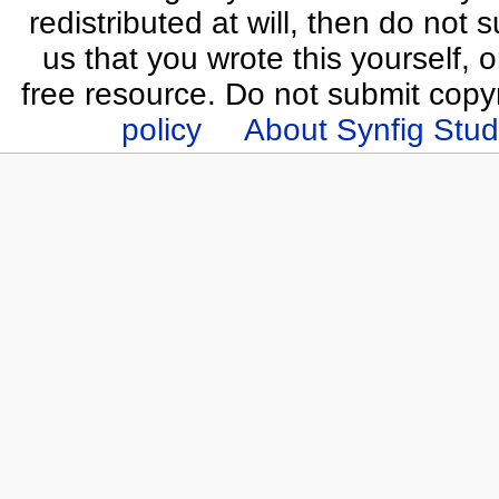
redistributed at will, then do not s
us that you wrote this yourself, o
free resource. Do not submit copy
policy
About Synfig Stud