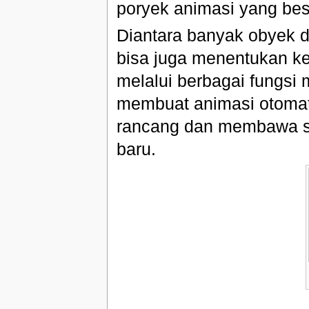
poryek animasi yang bes
Diantara banyak obyek
bisa juga menentukan ke
melalui berbagai fungsi
membuat animasi otomat
rancang dan membawa se
baru.