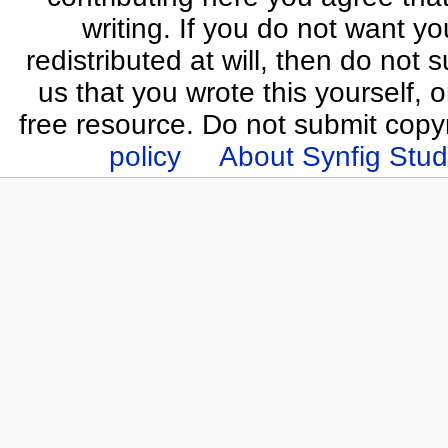
writing. If you do not want yo
redistributed at will, then do not s
us that you wrote this yourself, o
free resource. Do not submit copy
policy
About Synfig Stud