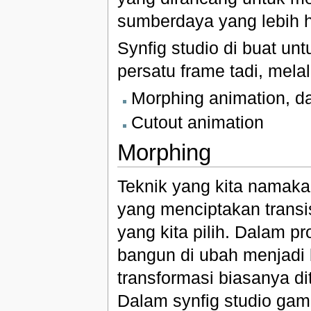
sumberdaya yang lebih h
Synfig studio di buat u
persatu frame tadi, melal
Morphing animation, d
Cutout animation
Morphing
Teknik yang kita namak
yang menciptakan transi
yang kita pilih. Dalam p
bangun di ubah menjadi 
transformasi biasanya d
Dalam synfig studio gam