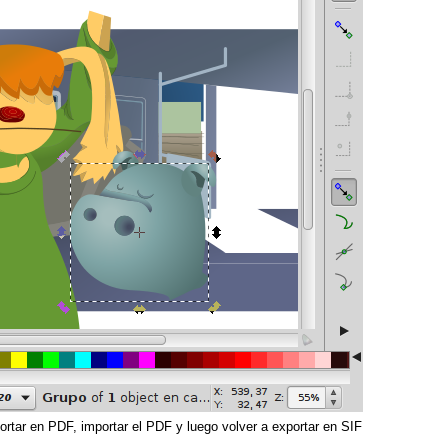
ortar en PDF, importar el PDF y luego volver a exportar en SIF