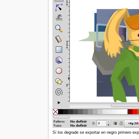
Sí los degrade se exportar en negro primero exp