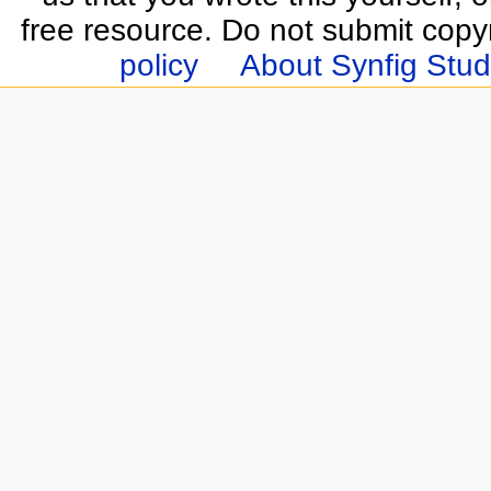
free resource. Do not submit copy
policy
About Synfig Stud