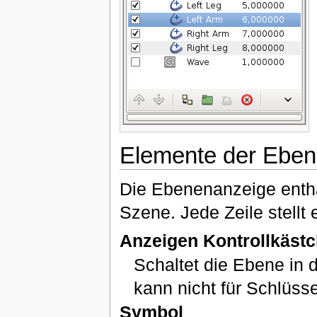
Elemente der Ebe
Die Ebenenanzeige enthäl
Szene. Jede Zeile stellt 
Anzeigen Kontrollkäst
Schaltet die Ebene in 
kann nicht für Schlüss
Symbol