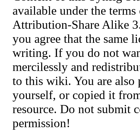
available under the term
Attribution-Share Alike 3
you agree that the same li
writing. If you do not wan
mercilessly and redistribu
to this wiki. You are also
yourself, or copied it fro
resource. Do not submit 
permission!