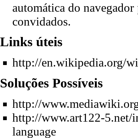
automática do navegador 
convidados.
Links úteis
http://en.wikipedia.org/
Soluções Possíveis
http://www.mediawiki.or
http://www.art122-5.net
language