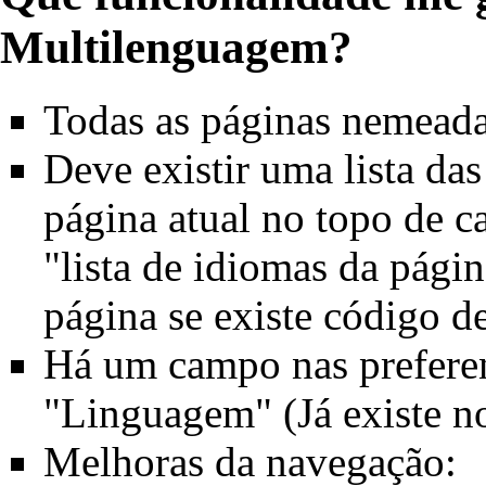
Multilenguagem?
Todas as páginas nemeada
Deve existir uma lista das
página atual no topo de 
"lista de idiomas da pági
página se existe código d
Há um campo nas
prefere
"Linguagem" (Já existe 
Melhoras da navegação: