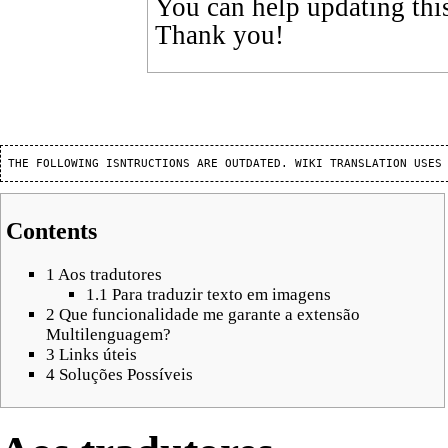
You can help updating thi
Thank you!
Contents
1
Aos tradutores
1.1
Para traduzir texto em imagens
2
Que funcionalidade me garante a extensão
Multilenguagem?
3
Links úteis
4
Soluções Possíveis