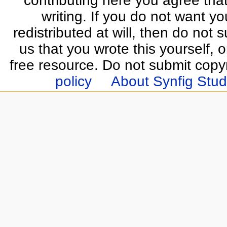
contributing here you agree that
writing. If you do not want yo
redistributed at will, then do not s
us that you wrote this yourself, o
free resource. Do not submit copy
policy
About Synfig Stud