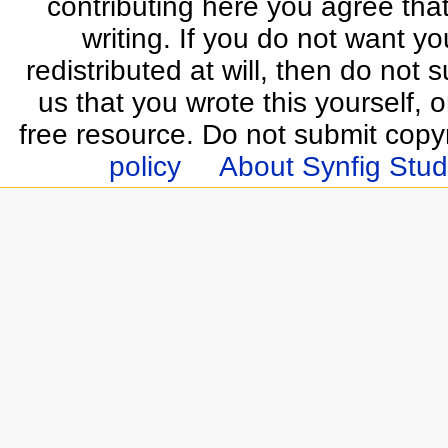
contributing here you agree that
writing. If you do not want yo
redistributed at will, then do not s
us that you wrote this yourself, o
free resource. Do not submit copy
policy
About Synfig Stud