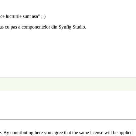
e lucrurile sunt asa" ;-)
 pas cu pas a componentelor din Synfig Studio.
 By contributing here you agree that the same license will be applied