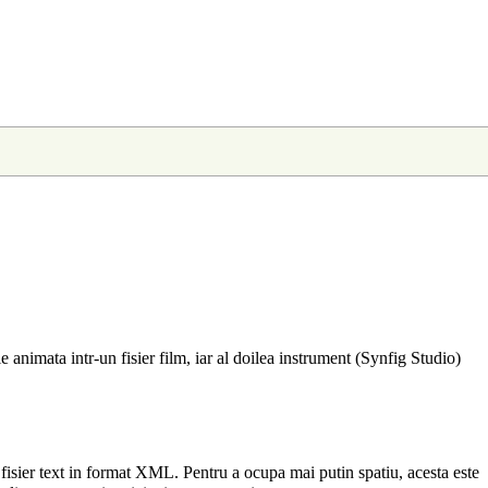
 animata intr-un fisier film, iar al doilea instrument (Synfig Studio)
 un fisier text in format XML. Pentru a ocupa mai putin spatiu, acesta este