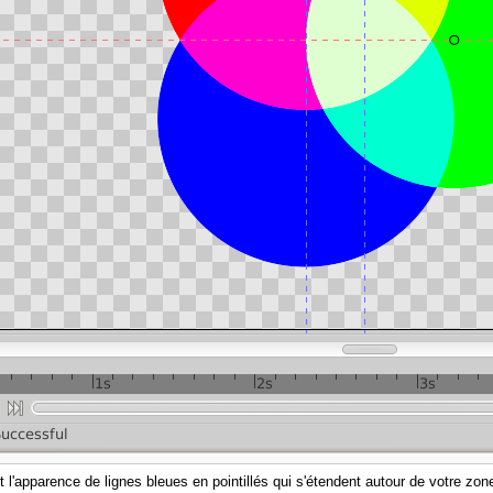
'apparence de lignes bleues en pointillés qui s'étendent autour de votre zone