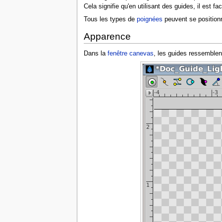
Cela signifie qu'en utilisant des guides, il est fa
Tous les types de
poignées
peuvent se positionn
Apparence
Dans la
fenêtre canevas
, les guides ressemblen