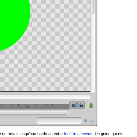
 de travail jusqu'aux bords de votre
fenêtre canevas
. Un guide qui est