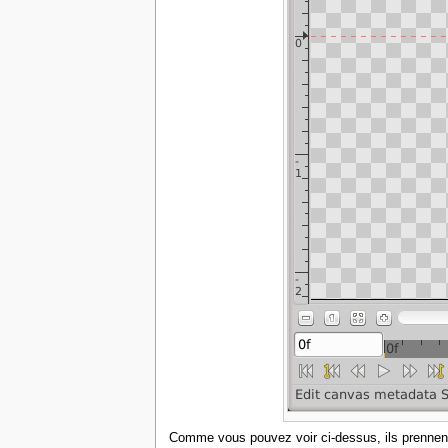
Comme vous pouvez voir ci-dessus, ils prennent l