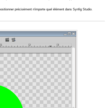
positionner précisément n'importe quel élément dans Synfig Studio.