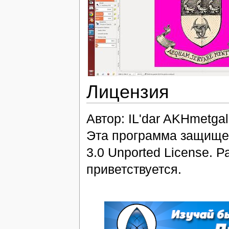
Лицензия
Автор: IL'dar AKHmetgal
Эта программа защищен
3.0 Unported License. 
приветствуется.