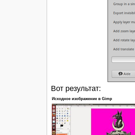
Вот результат:
Исходное изображение в Gimp