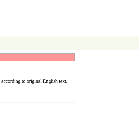
d according to
original English text
.