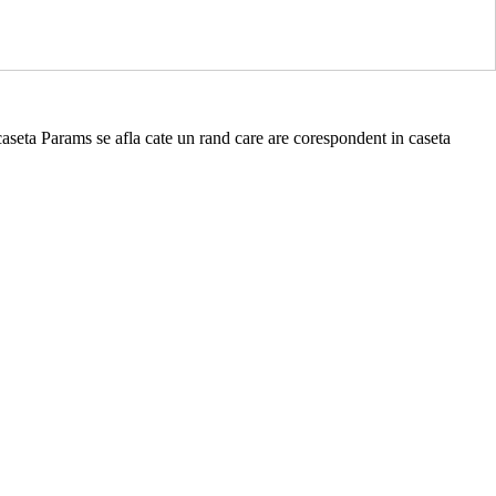
caseta Params se afla cate un rand care are corespondent in caseta