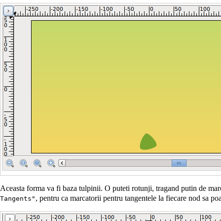
Aceasta forma va fi baza tulpinii. O puteti rotunji, tragand putin de mar
, pentru ca marcatorii pentru tangentele la fiecare nod sa poa
Tangents"