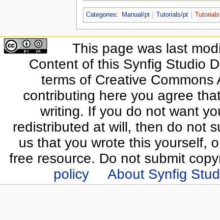
Categories
:
Manual/pt
Tutorials/pt
Tutorial
This page was last modi
Content of this Synfig Studio 
terms of Creative Commons At
contributing here you agree that
writing. If you do not want yo
redistributed at will, then do not s
us that you wrote this yourself, o
free resource. Do not submit copy
policy
About Synfig Stud