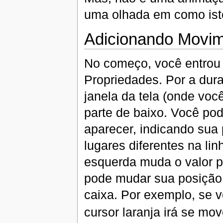
uma olhada em como isto
Adicionando Movi
No começo, você entrou 
Propriedades. Por a dura
janela da tela (onde vo
parte de baixo. Você pode
aparecer, indicando sua 
lugares diferentes na li
esquerda muda o valor 
pode mudar sua posição 
caixa. Por exemplo, se v
cursor laranja irá se mo