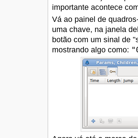
importante acontece com
Vá ao painel de quadro
uma chave, na janela de
botão com um sinal de "
mostrando algo como:
"