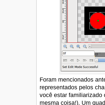
Foram mencionados antes
representados pelos ch
você estar familiarizado
mesma coisa!). Um quad