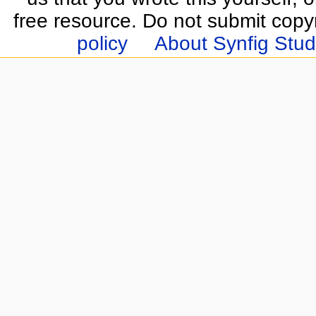
free resource. Do not submit copy
policy
About Synfig Stud