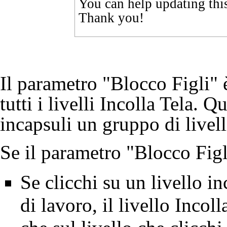
You can help updating thi
Thank you!
Il parametro "Blocco Figli" 
tutti i livelli
Incolla Tela
. Qu
incapsuli un gruppo di livell
Se il parametro "Blocco Figli
Se clicchi su un livello in
di lavoro, il livello Incol