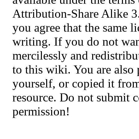
Attribution-Share Alike 3
you agree that the same li
writing. If you do not wan
mercilessly and redistribu
to this wiki. You are also
yourself, or copied it fro
resource. Do not submit 
permission!