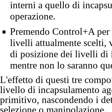
interni a quello di incaps
operazione.
Premendo Control+A per ev
livelli attualmente scelti,
di posizione dei livelli di
mentre non lo saranno que
L'effetto di questi tre comp
livello di incapsulamento ag
primitivo, nascondendo i det
selezione o manipolazione.