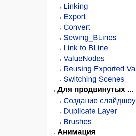
Linking
Export
Convert
Sewing_BLines
Link to BLine
ValueNodes
Reusing Exported Va
Switching Scenes
Для продвинутых ...
Создание слайдшоу
Duplicate Layer
Brushes
Анимация