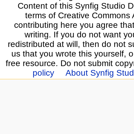
Content of this Synfig Studio 
terms of Creative Commons At
contributing here you agree that
writing. If you do not want yo
redistributed at will, then do not s
us that you wrote this yourself, o
free resource. Do not submit copy
policy
About Synfig Stud